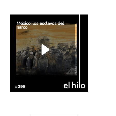
México: los esclavos del
narco