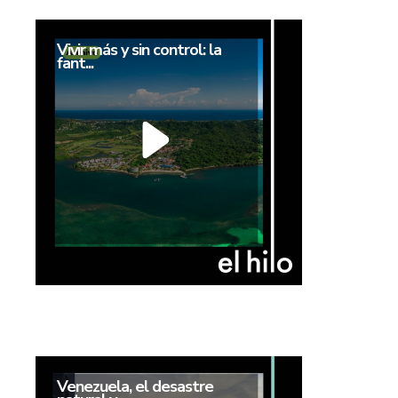
Vivir más y sin control: la
fant...
Venezuela, el desastre