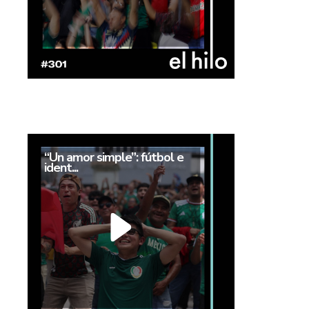
“Un amor simple”: fútbol e
ident...