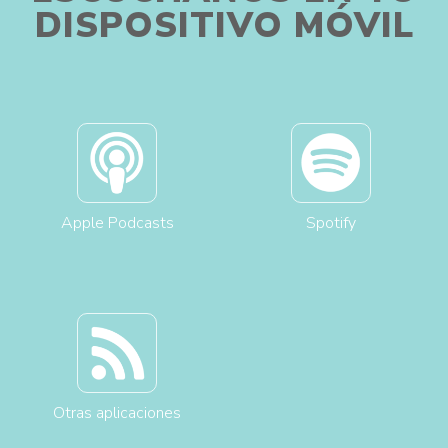
DISPOSITIVO MÓVIL
Apple Podcasts
Spotify
Otras aplicaciones