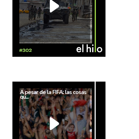
A pesar de la FIFA: las cosas
qu...