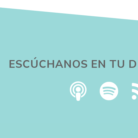
ESCÚCHANOS EN TU D