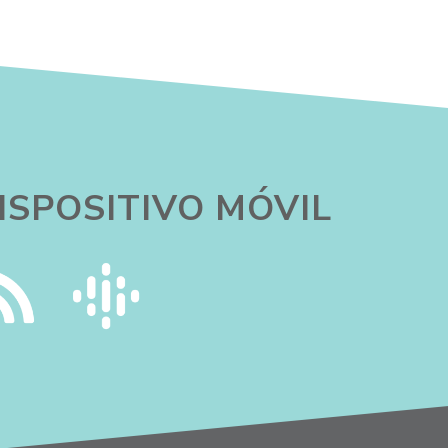
ISPOSITIVO MÓVIL