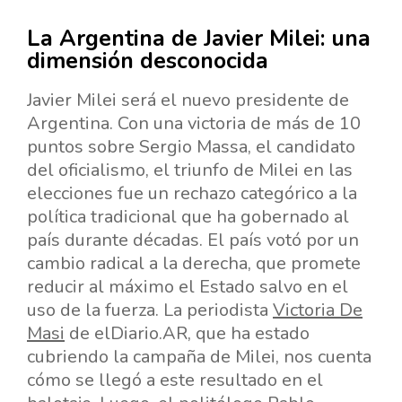
La Argentina de Javier Milei: una
dimensión desconocida
Javier Milei será el nuevo presidente de
Argentina. Con una victoria de más de 10
puntos sobre Sergio Massa, el candidato
del oficialismo, el triunfo de Milei en las
elecciones fue un rechazo categórico a la
política tradicional que ha gobernado al
país durante décadas. El país votó por un
cambio radical a la derecha, que promete
reducir al máximo el Estado salvo en el
uso de la fuerza. La periodista
Victoria De
Masi
de elDiario.AR, que ha estado
cubriendo la campaña de Milei, nos cuenta
cómo se llegó a este resultado en el