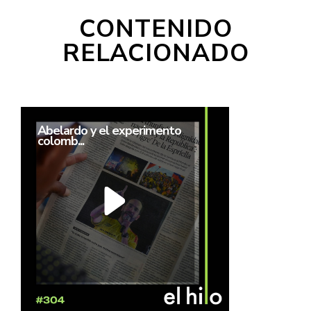
CONTENIDO
RELACIONADO
Abelardo y el experimento
colomb...