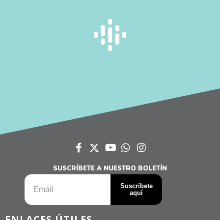
SUSCRÍBETE A NUESTRO BOLETÍN
ENLACES ÚTILES