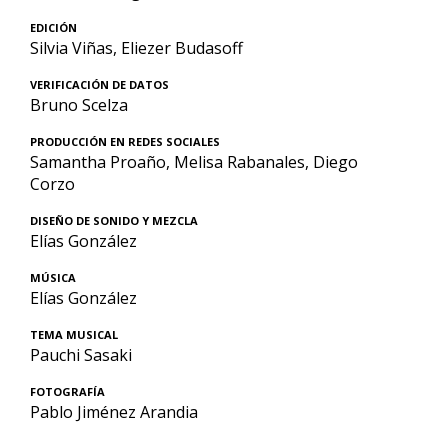
EDICIÓN
Silvia Viñas, Eliezer Budasoff
VERIFICACIÓN DE DATOS
Bruno Scelza
PRODUCCIÓN EN REDES SOCIALES
Samantha Proaño, Melisa Rabanales, Diego
Corzo
DISEÑO DE SONIDO Y MEZCLA
Elías González
MÚSICA
Elías González
TEMA MUSICAL
Pauchi Sasaki
FOTOGRAFÍA
Pablo Jiménez Arandia