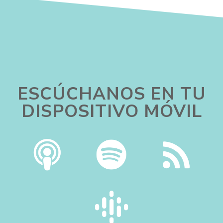
ESCÚCHANOS EN TU
DISPOSITIVO MÓVIL