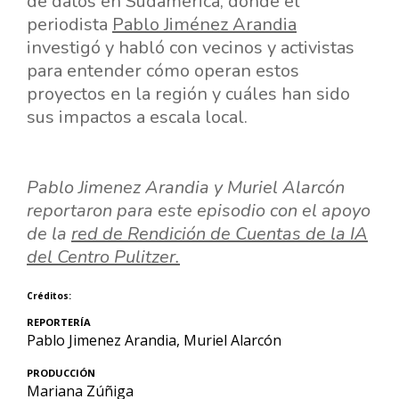
de datos en Sudamérica, donde el
periodista
Pablo Jiménez Arandia
investigó y habló con vecinos y activistas
para entender cómo operan estos
proyectos en la región y cuáles han sido
sus impactos a escala local.
Pablo Jimenez Arandia y Muriel Alarcón
reportaron para este episodio con el apoyo
de la
red de Rendición de Cuentas de la IA
del Centro Pulitzer.
Créditos:
REPORTERÍA
Pablo Jimenez Arandia, Muriel Alarcón
PRODUCCIÓN
Mariana Zúñiga