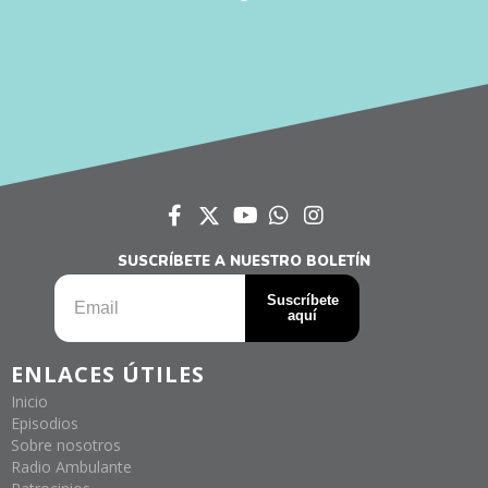
SUSCRÍBETE A NUESTRO BOLETÍN
ENLACES ÚTILES
Inicio
Episodios
Sobre nosotros
Radio Ambulante