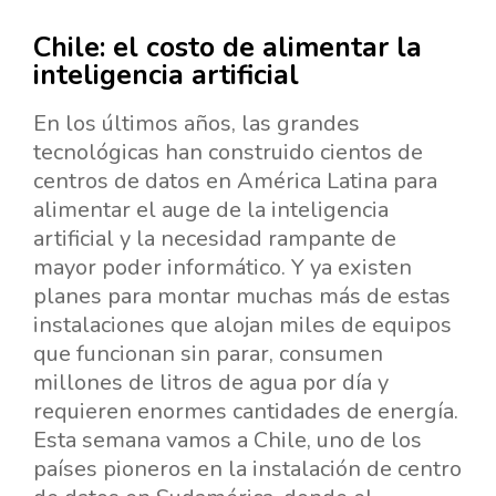
Chile: el costo de alimentar la
inteligencia artificial
En los últimos años, las grandes
tecnológicas han construido cientos de
centros de datos en América Latina para
alimentar el auge de la inteligencia
artificial y la necesidad rampante de
mayor poder informático. Y ya existen
planes para montar muchas más de estas
instalaciones que alojan miles de equipos
que funcionan sin parar, consumen
millones de litros de agua por día y
requieren enormes cantidades de energía.
Esta semana vamos a Chile, uno de los
países pioneros en la instalación de centro