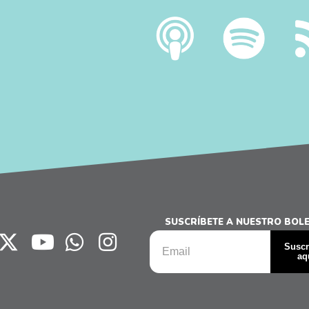
SUSCRÍBETE A NUESTRO BOLE