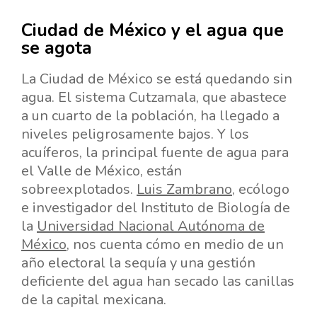
Ciudad de México y el agua que
se agota
La Ciudad de México se está quedando sin
agua.
El sistema Cutzamala, que abastece
a un cuarto de la población, ha llegado a
niveles peligrosamente bajos. Y los
acuíferos,
la principal fuente de agua para
el Valle de México,
están
sobreexplotados.
Luis Zambrano
, ecólogo
e investigador del Instituto de Biología de
la
Universidad Nacional Autónoma de
México
, nos cuenta cómo en medio de un
año electoral la sequía y una gestión
deficiente del agua han secado las canillas
de la capital mexicana.