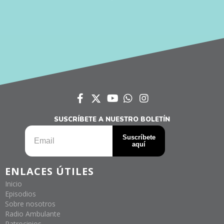
SUSCRÍBETE A NUESTRO BOLETÍN
ENLACES ÚTILES
Inicio
Episodios
Sobre nosotros
Radio Ambulante
Patrocinios