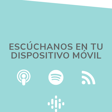
ESCÚCHANOS EN TU
DISPOSITIVO MÓVIL