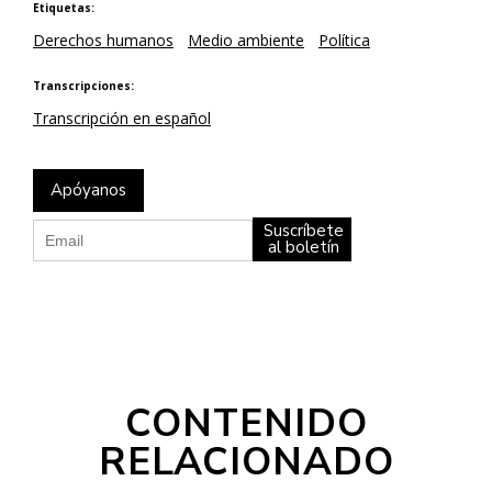
Etiquetas:
Derechos humanos
Medio ambiente
Política
Transcripciones:
Transcripción en español
Apóyanos
Suscríbete
al boletín
CONTENIDO
RELACIONADO