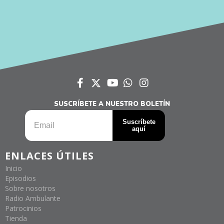
SUSCRÍBETE A NUESTRO BOLETÍN
ENLACES ÚTILES
Inicio
Episodios
Sobre nosotros
Radio Ambulante
Patrocinios
Tienda