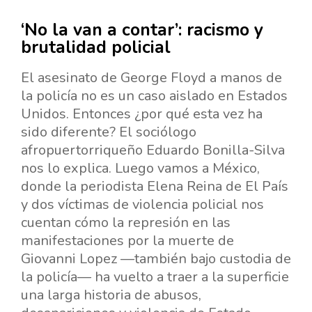
‘No la van a contar’: racismo y
brutalidad policial
El asesinato de George Floyd a manos de
la policía no es un caso aislado en Estados
Unidos. Entonces ¿por qué esta vez ha
sido diferente? El sociólogo
afropuertorriqueño Eduardo Bonilla-Silva
nos lo explica. Luego vamos a México,
donde la periodista Elena Reina de El País
y dos víctimas de violencia policial nos
cuentan cómo la represión en las
manifestaciones por la muerte de
Giovanni Lopez —también bajo custodia de
la policía— ha vuelto a traer a la superficie
una larga historia de abusos,