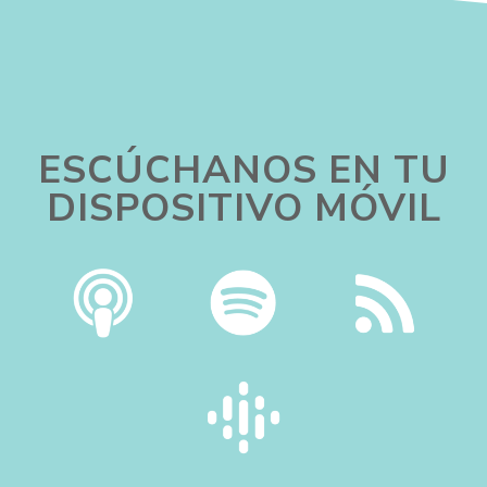
ESCÚCHANOS EN TU
DISPOSITIVO MÓVIL