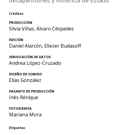
desapariciones y violencia de Estado.
Créditos:
PRODUCCIÓN
Silvia Viñas, Álvaro Céspedes
EDICIÓN
Daniel Alarcón, Eliezer Budasoff
VERIFICACIÓN DE DATOS
Andrea López-Cruzado
DISEÑO DE SONIDO
Elías González
PASANTE DE PRODUCCIÓN
Inés Rénique
FOTOGRAFÍA
Mariana Mora
Etiquetas: