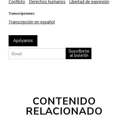
Conflicto
Derechos humanos
Libertad de expresión
Transcripciones:
Transcripción en español
Apóyanos
Suscríbete
al boletín
CONTENIDO
RELACIONADO