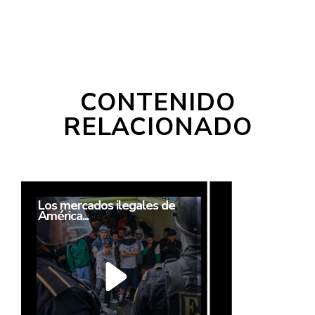
CONTENIDO
RELACIONADO
Los mercados ilegales de
América...