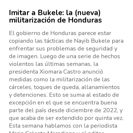
Imitar a Bukele: la (nueva)
militarización de Honduras
El gobierno de Honduras parece estar
copiando las tácticas de Nayib Bukele para
enfrentar sus problemas de seguridad y
de imagen. Luego de una serie de hechos
violentos las últimas semanas, la
presidenta Xiomara Castro anunció
medidas como la militarización de las
cárceles, toques de queda, allanamientos
y detenciones. Esto se suma al estado de
excepción en el que se encuentra buena
parte del país desde diciembre de 2022, y
que acaba de ser extendido por quinta vez.
Esta semana hablamos con la periodista