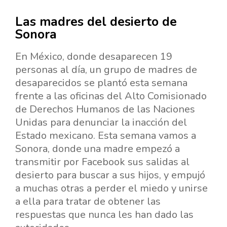
Las madres del desierto de
Sonora
En México, donde desaparecen 19
personas al día, un grupo de madres de
desaparecidos se plantó esta semana
frente a las oficinas del Alto Comisionado
de Derechos Humanos de las Naciones
Unidas para denunciar la inacción del
Estado mexicano. Esta semana vamos a
Sonora, donde una madre empezó a
transmitir por Facebook sus salidas al
desierto para buscar a sus hijos, y empujó
a muchas otras a perder el miedo y unirse
a ella para tratar de obtener las
respuestas que nunca les han dado las