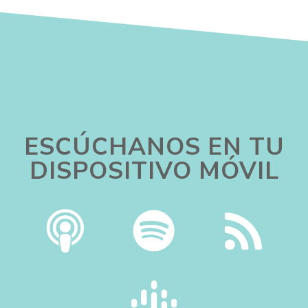
ESCÚCHANOS EN TU
DISPOSITIVO MÓVIL