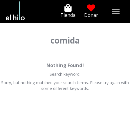
Tienda
Donar
comida
Nothing Found!
Search keyword:
Sorry, but nothing matched your search terms. Please try again with
some different keywords.