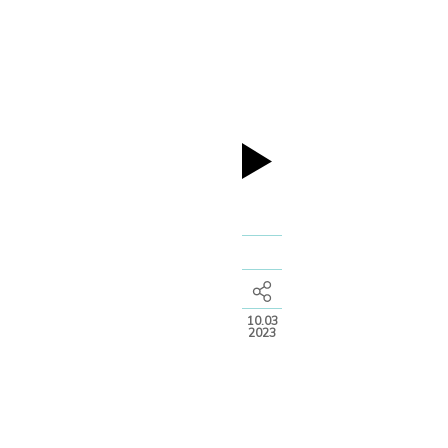
10.03
2023