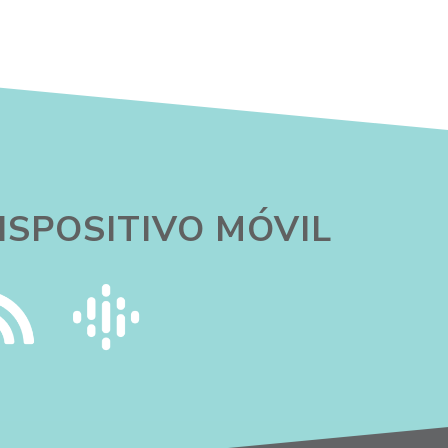
ISPOSITIVO MÓVIL