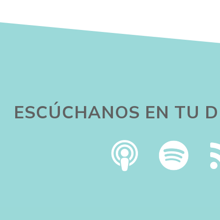
ESCÚCHANOS EN TU D