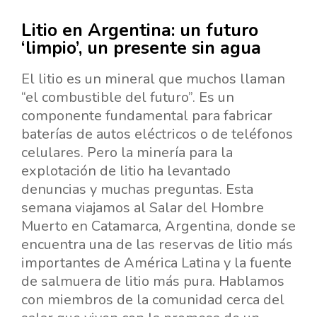
Litio en Argentina: un futuro
‘limpio’, un presente sin agua
El litio es un mineral que muchos llaman
“el combustible del futuro”. Es un
componente fundamental para fabricar
baterías de autos eléctricos o de teléfonos
celulares. Pero la minería para la
explotación de litio ha levantado
denuncias y muchas preguntas. Esta
semana viajamos al Salar del Hombre
Muerto en Catamarca, Argentina, donde se
encuentra una de las reservas de litio más
importantes de América Latina y la fuente
de salmuera de litio más pura. Hablamos
con miembros de la comunidad cerca del