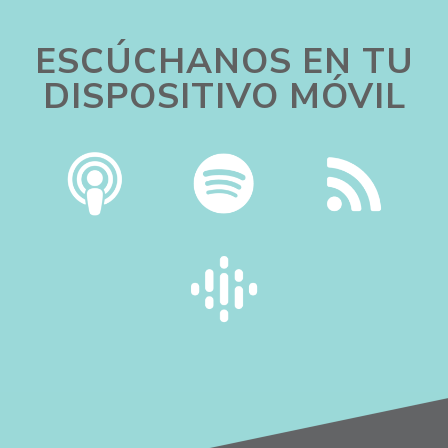
ESCÚCHANOS EN TU
DISPOSITIVO MÓVIL