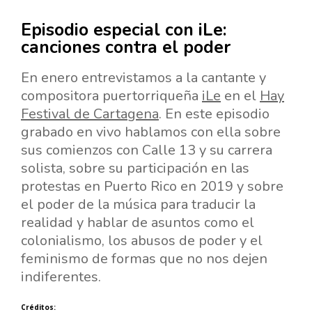
Episodio especial con iLe:
canciones contra el poder
En enero entrevistamos a la cantante y
compositora puertorriqueña
iLe
en el
Hay
Festival de Cartagena
. En este episodio
grabado en vivo hablamos con ella sobre
sus comienzos con Calle 13 y su carrera
solista, sobre su participación en las
protestas en Puerto Rico en 2019 y sobre
el poder de la música para
traducir la
realidad
y hablar de asuntos como el
colonialismo, los abusos de poder y el
feminismo de formas que no nos dejen
indiferentes
.
Créditos: