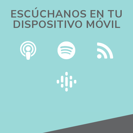
ESCÚCHANOS EN TU
DISPOSITIVO MÓVIL