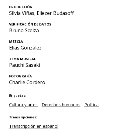
PRODUCCIÓN
Silvia Viñas, Eliezer Budasoff
VERIFICACIÓN DE DATOS
Bruno Scelza
MEZCLA
Elías González
TEMA MUSICAL
Pauchi Sasaki
FOTOGRAFÍA
Charlie Cordero
Etiquetas:
Cultura y artes
Derechos humanos
Política
Transcripciones:
Transcripción en español