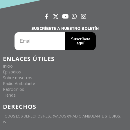
SUSCRÍBETE A NUESTRO BOLETÍN
ENLACES ÚTILES
Inicio
Episodios
Sobre nosotros
Radio Ambulante
Patrocinios
Tienda
DERECHOS
TODOS LOS DERECHOS RESERVADOS ©RADIO AMBULANTE STUDIOS,
INC.