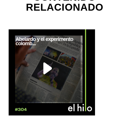
RELACIONADO
Abelardo y el experimento
colomb...