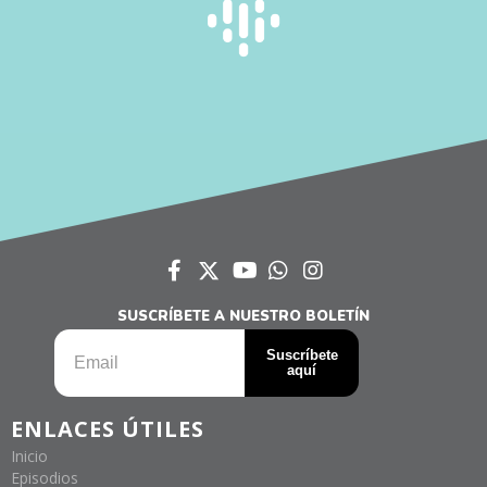
SUSCRÍBETE A NUESTRO BOLETÍN
ENLACES ÚTILES
Inicio
Episodios