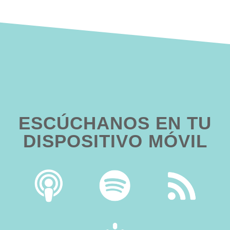
ESCÚCHANOS EN TU
DISPOSITIVO MÓVIL