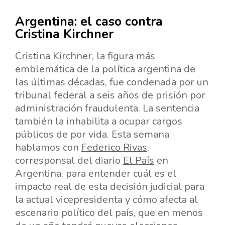
Argentina: el caso contra
Cristina Kirchner
Cristina Kirchner, la figura más
emblemática de la política argentina de
las últimas décadas, fue condenada por un
tribunal federal a seis años de prisión por
administración fraudulenta. La sentencia
también la inhabilita a ocupar cargos
públicos de por vida. Esta semana
hablamos con
Federico Rivas
,
corresponsal del diario
El País
en
Argentina, para entender cuál es el
impacto real de esta decisión judicial para
la actual vicepresidenta y cómo afecta al
escenario político del país, que en menos